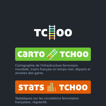
Cartographie de l'infrastructure ferroviaire
mondiale, trains français en temps réel, départs et
arrivées des gares.
Statistiques sur les circulations ferroviaires
françaises, régularité.