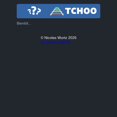
Bientôt...
© Nicolas Wurtz 2026
X
LinkedIn
Github